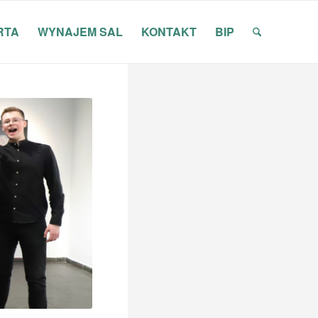
RTA
WYNAJEM SAL
KONTAKT
BIP