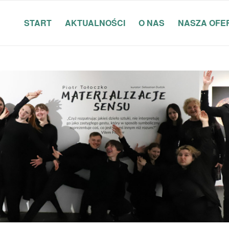
START
AKTUALNOŚCI
O NAS
NASZA OFE