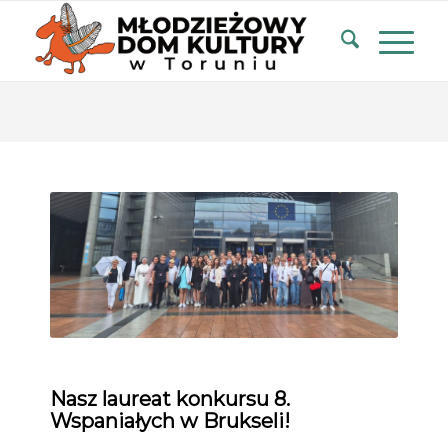
Nasz laureat konkursu 8.
Wspaniałych w Brukseli!