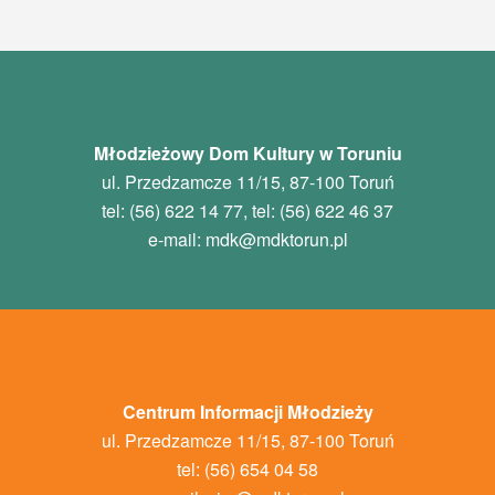
Młodzieżowy Dom Kultury w Toruniu
ul. Przedzamcze 11/15, 87-100 Toruń
tel: (56) 622 14 77, tel: (56) 622 46 37
e-mail:
mdk
@mdktorun.pl
Centrum Informacji Młodzieży
ul. Przedzamcze 11/15, 87-100 Toruń
tel: (56) 654 04 58