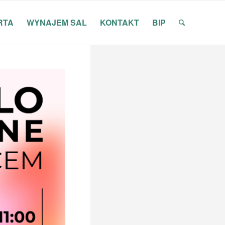
RTA
WYNAJEM SAL
KONTAKT
BIP