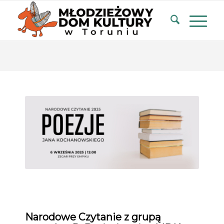
Narodowe Czytanie z grupą