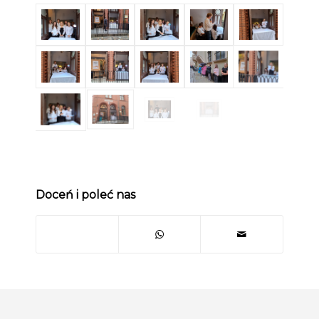
Doceń i poleć nas