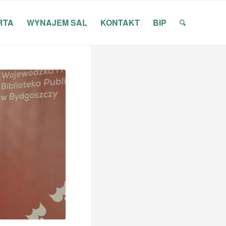
RTA
WYNAJEM SAL
KONTAKT
BIP