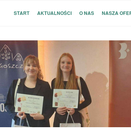
START
AKTUALNOŚCI
O NAS
NASZA OFE