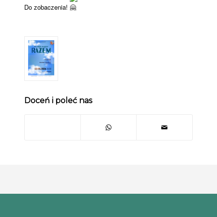
Do zobaczenia!
Doceń i poleć nas