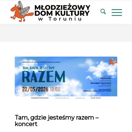
Tam, gdzie jesteśmy razem –
koncert