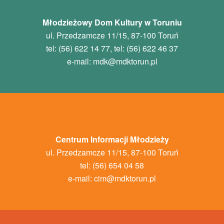
Młodzieżowy Dom Kultury w Toruniu
ul. Przedzamcze 11/15, 87-100 Toruń
tel: (56) 622 14 77, tel: (56) 622 46 37
e-mail:
mdk
@mdktorun.pl
Centrum Informacji Młodzieży
ul. Przedzamcze 11/15, 87-100 Toruń
tel: (56) 654 04 58
e-mail:
cim@mdktorun.pl