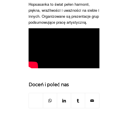
Hopsasanka to świat pełen harmonii,
piękna, wrażliwości i uważności na siebie i
innych. Organizowane są prezentacje grup
podsumowujące pracę artystyczną.
Doceń i poleć nas