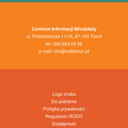
Centrum Informacji Młodzieży
ul. Przedzamcze 11/15, 87-100 Toruń
tel: (56) 654 04 58
e-mail:
cim@mdktorun.pl
Logo znaku
Do pobrania
Polityka prywatności
Regulamin RODO
Dostępność