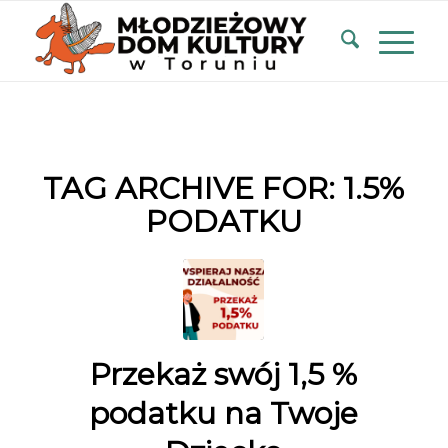
TAG ARCHIVE FOR:
1.5%
PODATKU
Przekaż swój 1,5 %
podatku na Twoje