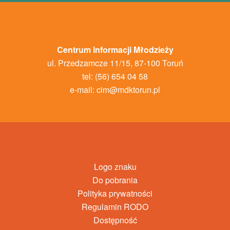
Centrum Informacji Młodzieży
ul. Przedzamcze 11/15, 87-100 Toruń
tel: (56) 654 04 58
e-mail:
cim@mdktorun.pl
Logo znaku
Do pobrania
Polityka prywatności
Regulamin RODO
Dostępność