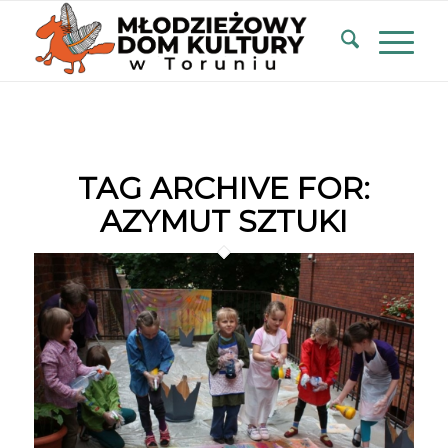
TAG ARCHIVE FOR:
AZYMUT SZTUKI