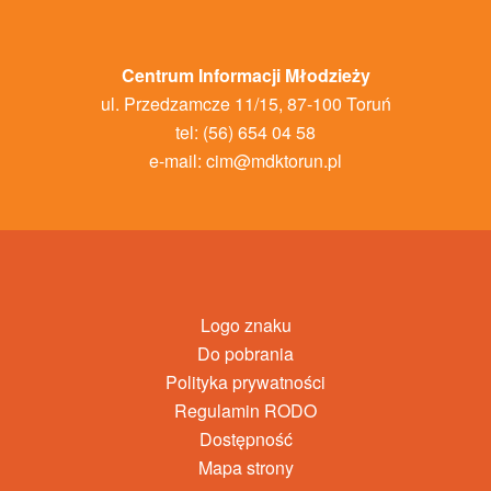
Centrum Informacji Młodzieży
ul. Przedzamcze 11/15, 87-100 Toruń
tel: (56) 654 04 58
e-mail:
cim@mdktorun.pl
Logo znaku
Do pobrania
Polityka prywatności
Regulamin RODO
Dostępność
Mapa strony