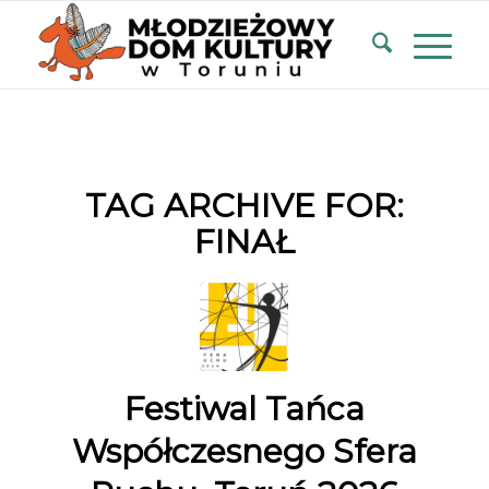
TAG ARCHIVE FOR:
FINAŁ
Festiwal Tańca
Współczesnego Sfera