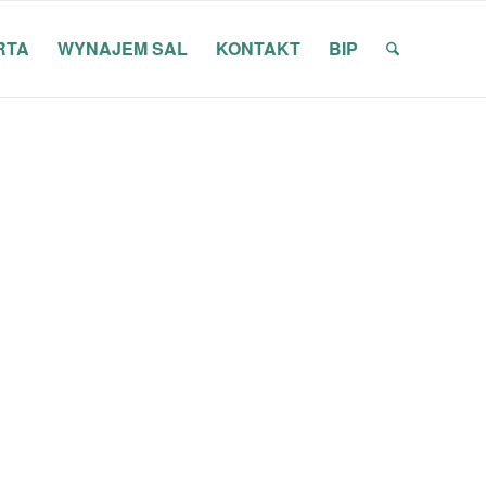
RTA
WYNAJEM SAL
KONTAKT
BIP