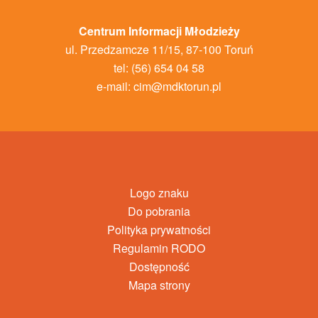
Centrum Informacji Młodzieży
ul. Przedzamcze 11/15, 87-100 Toruń
tel: (56) 654 04 58
e-mail:
cim@mdktorun.pl
Logo znaku
Do pobrania
Polityka prywatności
Regulamin RODO
Dostępność
Mapa strony