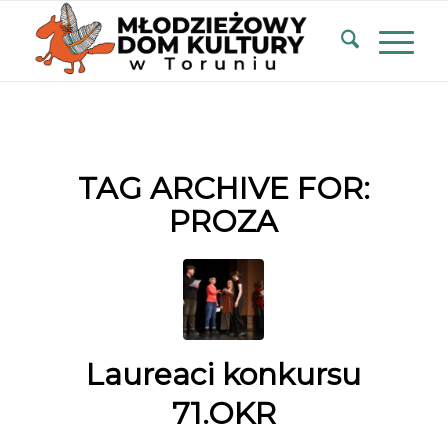
TAG ARCHIVE FOR:
PROZA
Laureaci konkursu
71.OKR