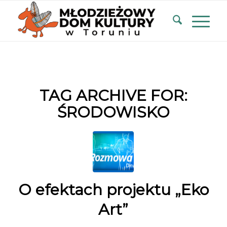
TAG ARCHIVE FOR:
ŚRODOWISKO
O efektach projektu „Eko
Art”