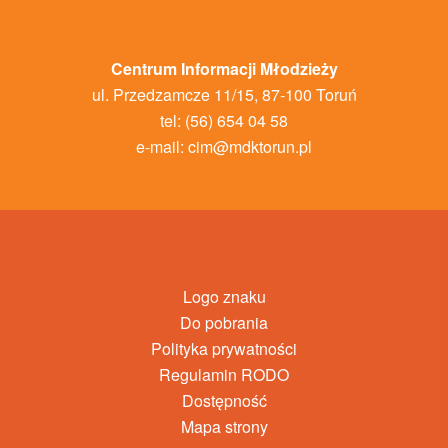
Centrum Informacji Młodzieży
ul. Przedzamcze 11/15, 87-100 Toruń
tel: (56) 654 04 58
e-mail:
cim@mdktorun.pl
Logo znaku
Do pobrania
Polityka prywatności
Regulamin RODO
Dostępność
Mapa strony