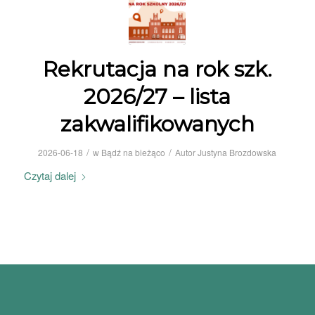
Rekrutacja na rok szk.
2026/27 – lista
zakwalifikowanych
/
/
2026-06-18
w
Bądź na bieżąco
Autor
Justyna Brozdowska
Czytaj dalej