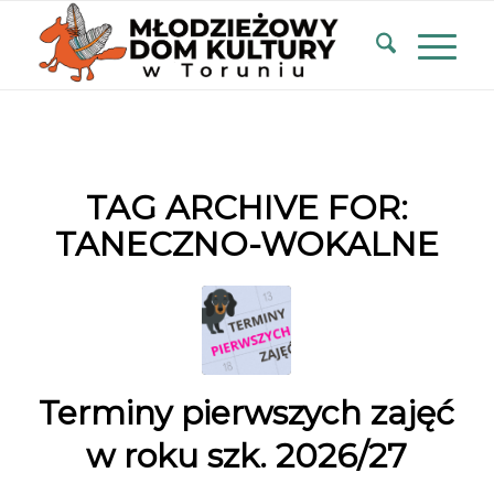
TAG ARCHIVE FOR:
TANECZNO-WOKALNE
Terminy pierwszych zajęć
w roku szk. 2026/27