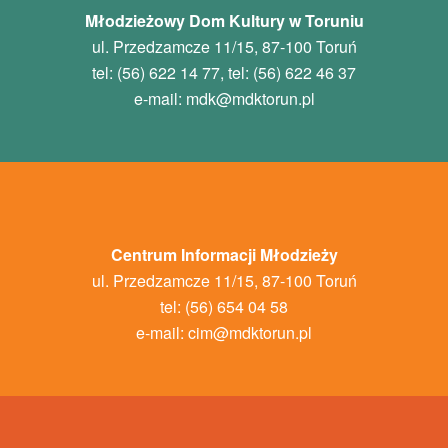
Młodzieżowy Dom Kultury w Toruniu
ul. Przedzamcze 11/15, 87-100 Toruń
tel: (56) 622 14 77, tel: (56) 622 46 37
e-mail:
mdk
@mdktorun.pl
Centrum Informacji Młodzieży
ul. Przedzamcze 11/15, 87-100 Toruń
tel: (56) 654 04 58
e-mail:
cim@mdktorun.pl