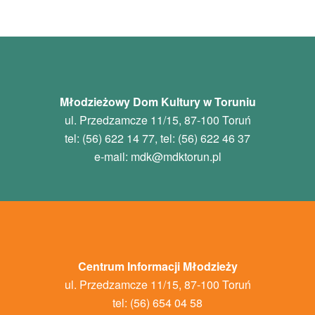
Młodzieżowy Dom Kultury w Toruniu
ul. Przedzamcze 11/15, 87-100 Toruń
tel: (56) 622 14 77, tel: (56) 622 46 37
e-mail:
mdk
@mdktorun.pl
Centrum Informacji Młodzieży
ul. Przedzamcze 11/15, 87-100 Toruń
tel: (56) 654 04 58