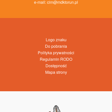
e-mail:
cim@mdktorun.pl
Logo znaku
Do pobrania
Polityka prywatności
Regulamin RODO
Dostępność
Mapa strony