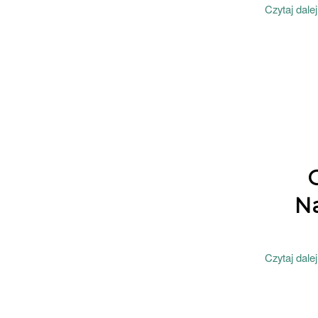
Czytaj dalej
N
Czytaj dalej