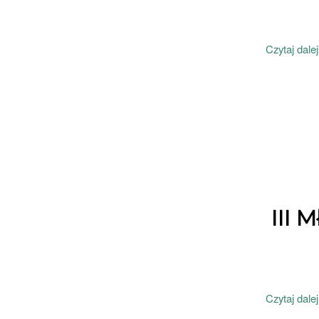
Czytaj dalej
III 
Czytaj dalej