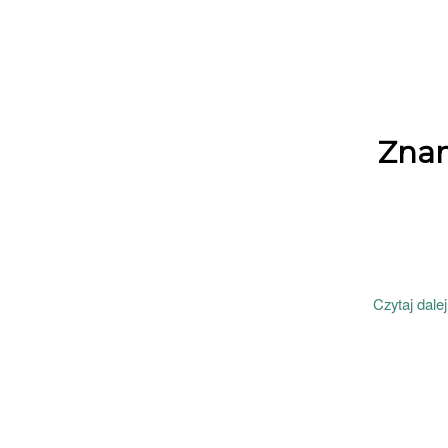
Zna
Czytaj dalej