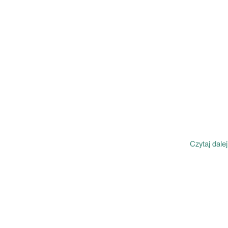
Czytaj dalej