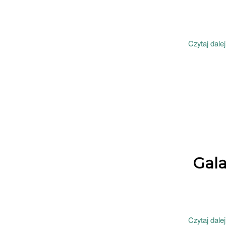
Czytaj dalej
Gala
Czytaj dalej