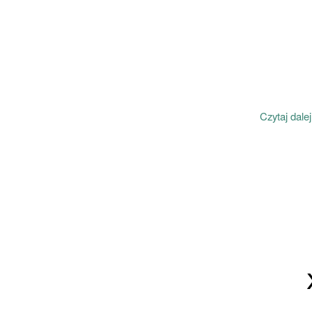
Czytaj dalej