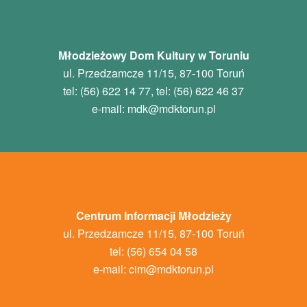
Młodzieżowy Dom Kultury w Toruniu
ul. Przedzamcze 11/15, 87-100 Toruń
tel: (56) 622 14 77, tel: (56) 622 46 37
e-mail:
mdk
@mdktorun.pl
Centrum Informacji Młodzieży
ul. Przedzamcze 11/15, 87-100 Toruń
tel: (56) 654 04 58
e-mail:
cim@mdktorun.pl