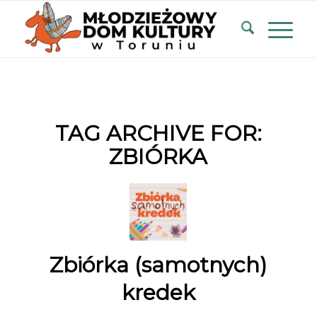
TAG ARCHIVE FOR:
ZBIÓRKA
Zbiórka (samotnych)
kredek