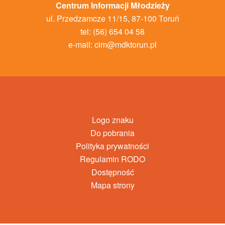
Centrum Informacji Młodzieży
ul. Przedzamcze 11/15, 87-100 Toruń
tel: (56) 654 04 58
e-mail:
cim@mdktorun.pl
Logo znaku
Do pobrania
Polityka prywatności
Regulamin RODO
Dostępność
Mapa strony