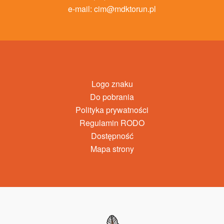
e-mail:
cim@mdktorun.pl
Logo znaku
Do pobrania
Polityka prywatności
Regulamin RODO
Dostępność
Mapa strony