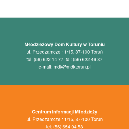
Młodzieżowy Dom Kultury w Toruniu
ul. Przedzamcze 11/15, 87-100 Toruń
tel: (56) 622 14 77, tel: (56) 622 46 37
e-mail:
mdk
@mdktorun.pl
Centrum Informacji Młodzieży
ul. Przedzamcze 11/15, 87-100 Toruń
tel: (56) 654 04 58