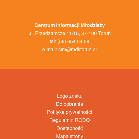
Centrum Informacji Młodzieży
ul. Przedzamcze 11/15, 87-100 Toruń
tel: (56) 654 04 58
e-mail:
cim@mdktorun.pl
Logo znaku
Do pobrania
Polityka prywatności
Regulamin RODO
Dostępność
Mapa strony