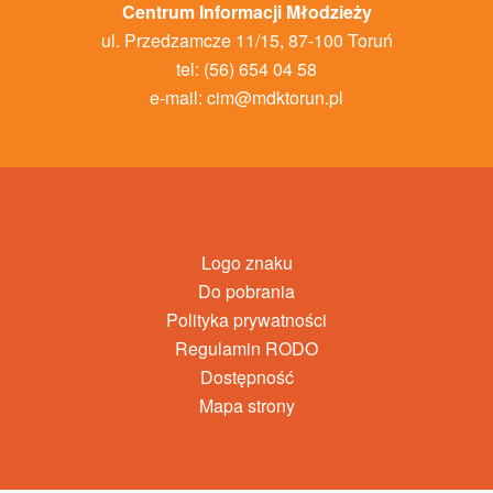
Centrum Informacji Młodzieży
ul. Przedzamcze 11/15, 87-100 Toruń
tel: (56) 654 04 58
e-mail:
cim@mdktorun.pl
Logo znaku
Do pobrania
Polityka prywatności
Regulamin RODO
Dostępność
Mapa strony