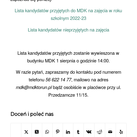
Lista kandydatów przyjętych do MDK na zajęcia w roku
szkolnym 2022-23
Lista kandydatów nieprzyjętych na zajęcia
Lista kandydatów przyjętych zostanie wywieszona w
budynku MDK 1 sierpnia o godzinie 14:00.
W razie pytań, zapraszamy do kontaktu pod numerem
telefonu
56 622 14 77
, mailowo na adres
mdk@mdktorun.pl
bądź osobiście w placówce przy ul.
Przedzamcze 11/15.
Doceń i poleć nas