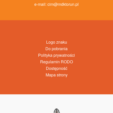
e-mail:
cim@mdktorun.pl
Logo znaku
Do pobrania
Polityka prywatności
Regulamin RODO
Dostępność
Mapa strony