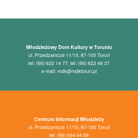
Młodzieżowy Dom Kultury w Toruniu
ul. Przedzamcze 11/15, 87-100 Toruń
tel: (56) 622 14 77, tel: (56) 622 46 37
e-mail:
mdk
@mdktorun.pl
Centrum Informacji Młodzieży
ul. Przedzamcze 11/15, 87-100 Toruń
tel: (56) 654 04 58