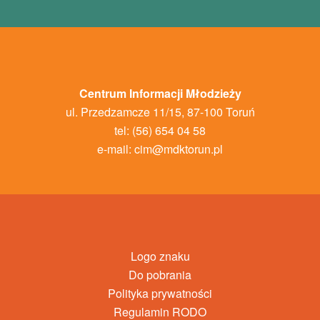
Centrum Informacji Młodzieży
ul. Przedzamcze 11/15, 87-100 Toruń
tel: (56) 654 04 58
e-mail:
cim@mdktorun.pl
Logo znaku
Do pobrania
Polityka prywatności
Regulamin RODO