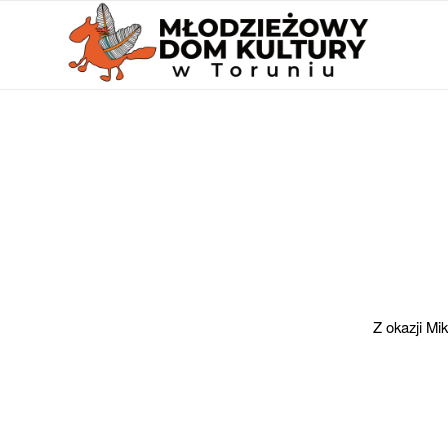
Z okazji Mi