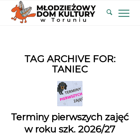
TAG ARCHIVE FOR:
TANIEC
Terminy pierwszych zajęć
w roku szk. 2026/27