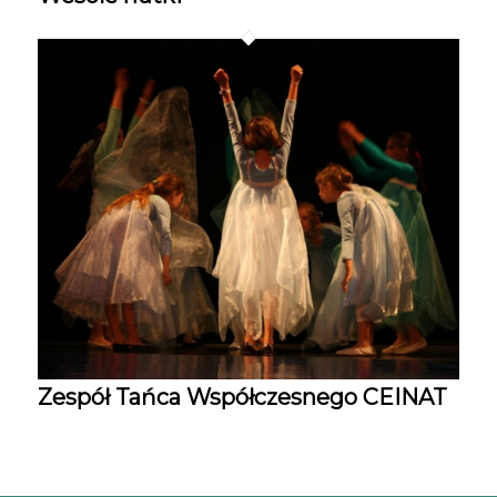
Zespół Tańca Współczesnego CEINAT